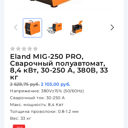
Eland MIG-250 PRO,
Сварочный полуавтомат,
8,4 кВт, 30-250 А, 380В, 33
кг
2 628,75 руб.
2 103,00 руб.
Напряжение: 380V±15% (50/60Hz)
Сварочный ток: 30-250 А
Макс. мощность: 8,4 Квт
Толщина проволоки: 0.8-1.2 мм
Вес: 33 кг
-20%