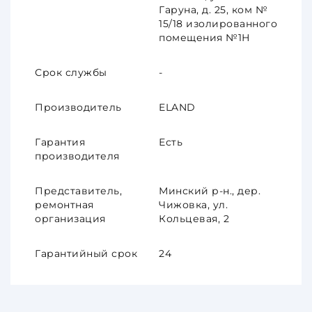
Гаруна, д. 25, ком №
15/18 изолированного
помещения №1Н
Срок службы
-
Производитель
ELAND
Гарантия
Есть
производителя
Представитель,
Минский р-н., дер.
ремонтная
Чижовка, ул.
организация
Кольцевая, 2
Гарантийный срок
24