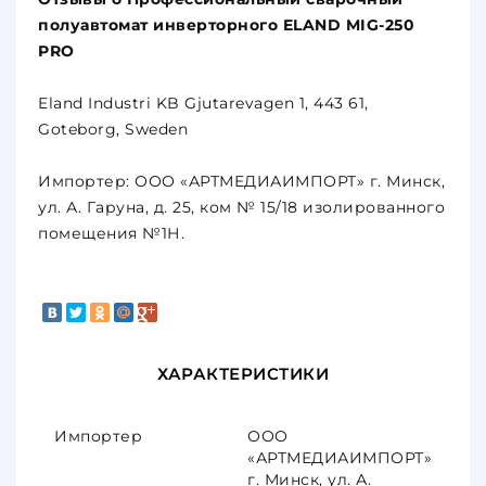
полуавтомат инверторного ELAND MIG-250
PRO
Eland Industri KB Gjutarevagen 1, 443 61,
Goteborg, Sweden
Импортер: ООО «АРТМЕДИАИМПОРТ» г. Минск,
ул. А. Гаруна, д. 25, ком № 15/18 изолированного
помещения №1Н.
ХАРАКТЕРИСТИКИ
Импортер
ООО
«АРТМЕДИАИМПОРТ»
г. Минск, ул. А.