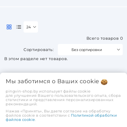
24
Всего товаров 0
Без сортировки
В этом разделе нет товаров.
Мы заботимся о Ваших
cookie
pingvin-shop.by использует файлы cookie
для улучшения Вашего пользовательского опыта, сбора
статистики и представления персонализированных
рекомендаций.
Нажав «Принять», Вы даете согласие на обработку
файлов cookie в соответствии с
Политикой обработки
файлов cookie
.