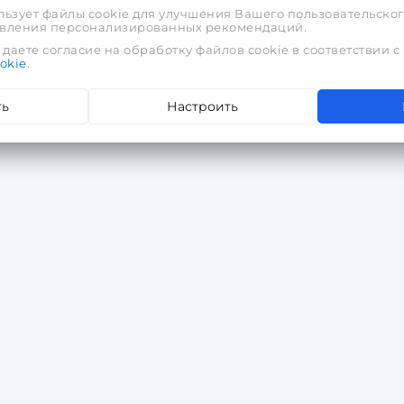
льзует файлы cookie для улучшения Вашего пользовательског
тавления персонализированных рекомендаций.
даете согласие на обработку файлов cookie в соответствии с
okie
.
ть
Настроить