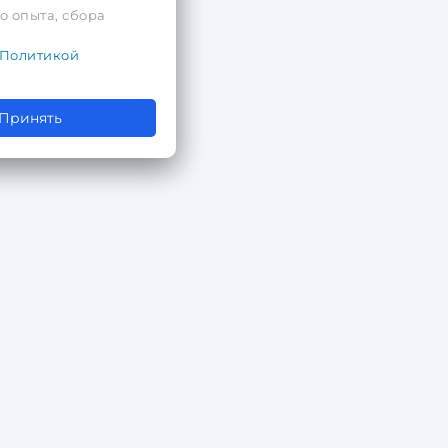
о опыта, сбора
Политикой
Принять