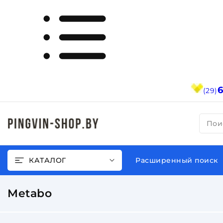
(29)
Пои
КАТАЛОГ
Расширенный поиск
Metabo