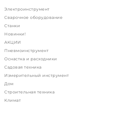
Электроинструмент
Сварочное оборудование
Станки
Новинки!
АКЦИИ
Пневмоинструмент
Оснастка и расходники
Садовая техника
Измерительный инструмент
Дом
Строительная техника
Климат