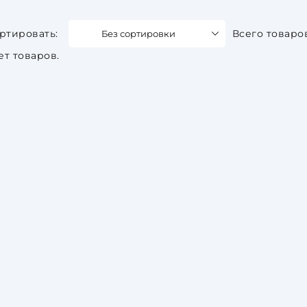
Без сортировки
Всего товаро
ет товаров.