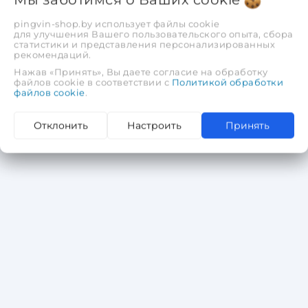
2 439,48 руб.
1 951,58 руб.
pingvin-shop.by использует файлы cookie
для улучшения Вашего пользовательского опыта, сбора
статистики и представления персонализированных
В корзину
рекомендаций.
Нажав «Принять», Вы даете согласие на обработку
файлов cookie в соответствии с
Политикой обработки
файлов cookie
.
Отклонить
Настроить
Принять