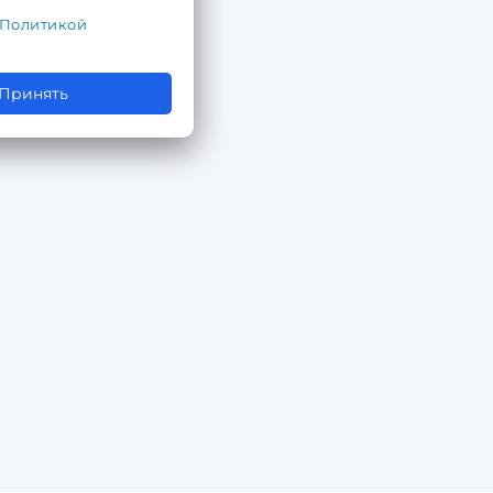
Политикой
Принять