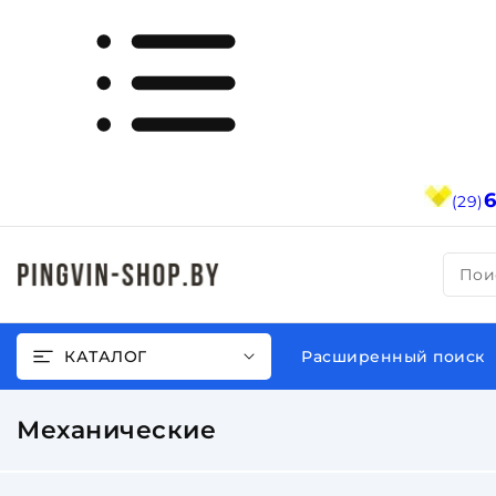
(29)
Пои
КАТАЛОГ
Расширенный поиск
Механические