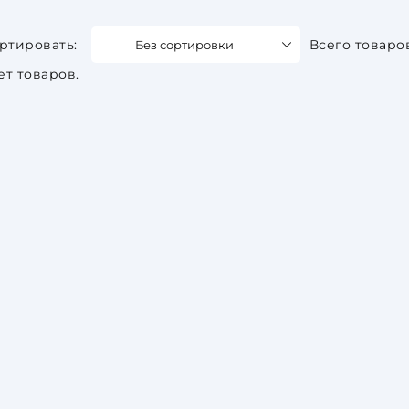
Без сортировки
Всего товаро
ет товаров.