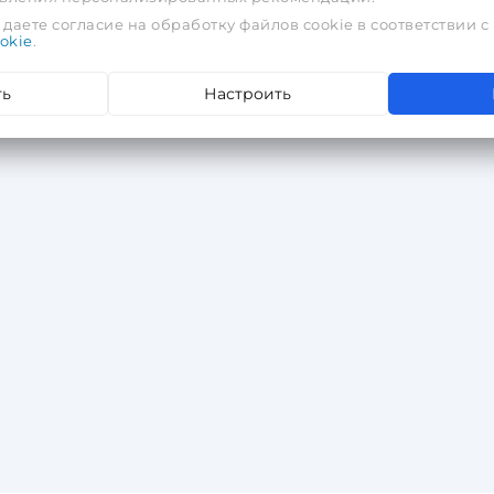
даете согласие на обработку файлов cookie в соответствии с
okie
.
ть
Настроить