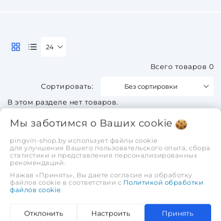
24
Всего товаров 0
Без сортировки
В этом разделе нет товаров.
Мы заботимся о Ваших
cookie
pingvin-shop.by использует файлы cookie
для улучшения Вашего пользовательского опыта, сбора
статистики и представления персонализированных
рекомендаций.
Нажав «Принять», Вы даете согласие на обработку
файлов cookie в соответствии с
Политикой обработки
файлов cookie
.
Отклонить
Настроить
Принять