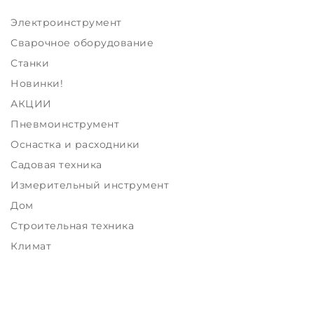
Электроинструмент
Сварочное оборудование
Станки
Новинки!
АКЦИИ
Пневмоинструмент
Оснастка и расходники
Садовая техника
Измерительный инструмент
Дом
Строительная техника
Климат