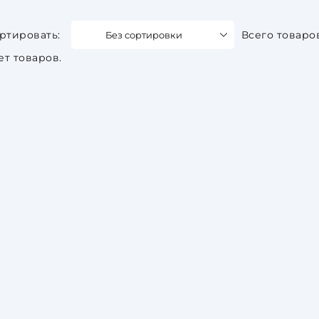
Без сортировки
Всего товаро
ет товаров.