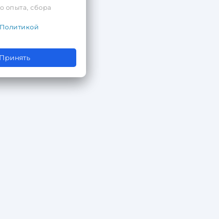
о опыта, сбора
Политикой
Принять