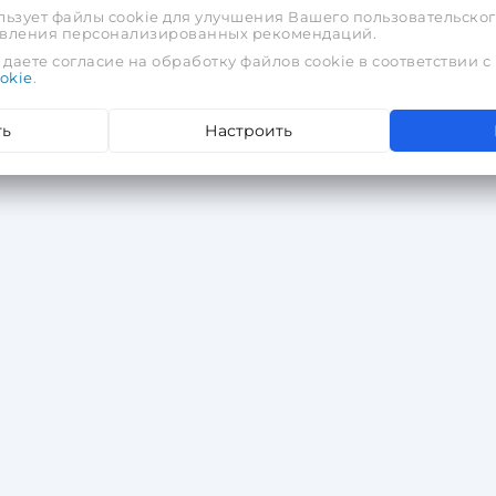
льзует файлы cookie для улучшения Вашего пользовательског
тавления персонализированных рекомендаций.
даете согласие на обработку файлов cookie в соответствии с
okie
.
ть
Настроить