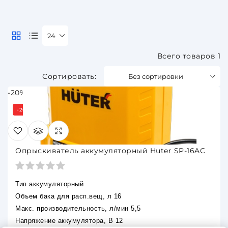
24
Всего товаров 1
Без сортировки
-20%
-20%
Под заказ 3 дня
Опрыскиватель аккумуляторный Huter SP-16AC
Тип аккумуляторный
Объем бака для расп.вещ, л 16
Макс. производительность, л/мин 5,5
Напряжение аккумулятора, В 12