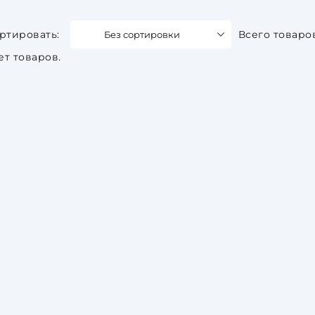
Без сортировки
Всего товаро
ет товаров.