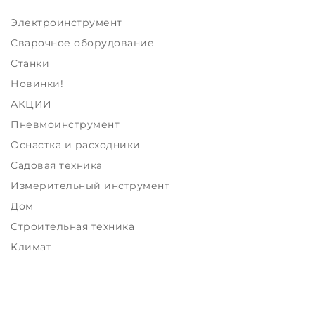
Электроинструмент
Сварочное оборудование
Станки
Новинки!
АКЦИИ
Пневмоинструмент
Оснастка и расходники
Садовая техника
Измерительный инструмент
Дом
Строительная техника
Климат