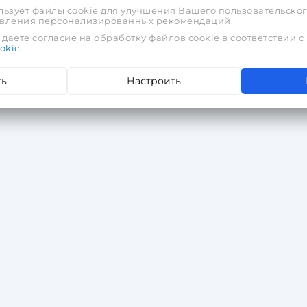
льзует файлы cookie для улучшения Вашего пользовательског
тавления персонализированных рекомендаций.
даете согласие на обработку файлов cookie в соответствии с
okie
.
ть
Настроить