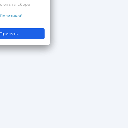
о опыта, сбора
Политикой
Принять