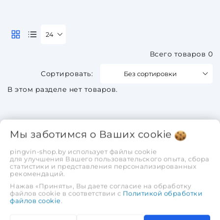
24
Всего товаров 0
Без сортировки
В этом разделе нет товаров.
Мы заботимся о Ваших
cookie
pingvin-shop.by использует файлы cookie
для улучшения Вашего пользовательского опыта, сбора
статистики и представления персонализированных
рекомендаций.
Нажав «Принять», Вы даете согласие на обработку
файлов cookie в соответствии с
Политикой обработки
файлов cookie
.