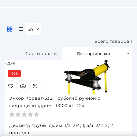
24
Всего товаров 1
Без сортировки
-20%
-20%
Энкор Корвет-532, Трубогиб ручной с
гидроцилиндром, 10000 кг, 42кг
Диаметр трубы, дюйм: 1/2; 3/4; 1; 5/4; 3/2; 2; 2
проходн.