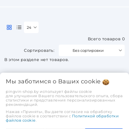
24
Всего товаров 0
Без сортировки
В этом разделе нет товаров.
Мы заботимся о Ваших
cookie
pingvin-shop.by использует файлы cookie
для улучшения Вашего пользовательского опыта, сбора
статистики и представления персонализированных
рекомендаций.
Нажав «Принять», Вы даете согласие на обработку
файлов cookie в соответствии с
Политикой обработки
файлов cookie
.