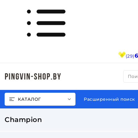
(29)
Пои
КАТАЛОГ
Расширенный поиск
Champion