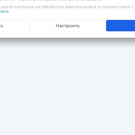
даете согласие на обработку файлов cookie в соответствии с
okie
.
ть
Настроить