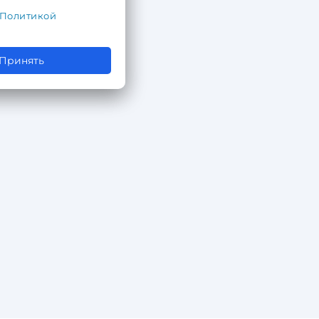
Политикой
Принять