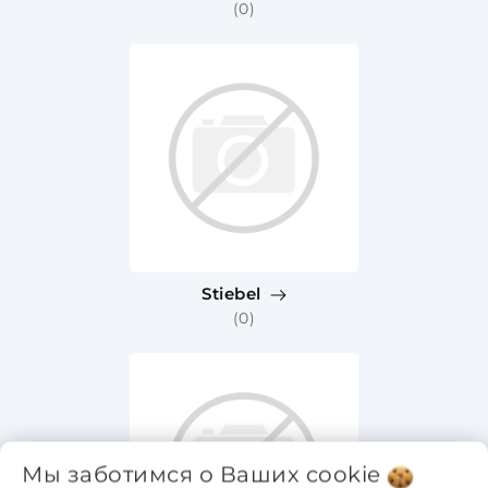
(0)
Stiebel
(0)
Мы заботимся о Ваших
cookie