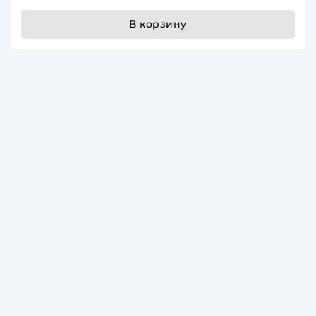
В корзину