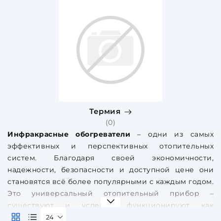
Термия
(0)
Инфракрасные обогреватели
– одни из самых
эффективных и перспективных отопительных
систем. Благодаря своей экономичности,
надежности, безопасности и доступной цене они
становятся всё более популярными с каждым годом.
Это универсальный отопительный прибор –
существуют и успешно функционируют как
инфракрасные обогреватели бытовые, так и более
24