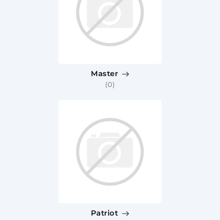
Master
(0)
Patriot