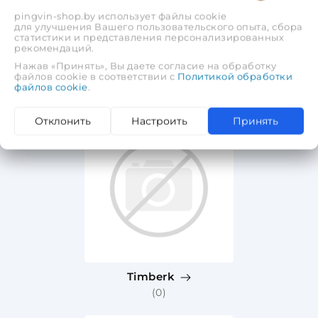
pingvin-shop.by использует файлы cookie
для улучшения Вашего пользовательского опыта, сбора
статистики и представления персонализированных
рекомендаций.
Нажав «Принять», Вы даете согласие на обработку
TDM
файлов cookie в соответствии с
Политикой обработки
файлов cookie
.
(0)
Отклонить
Настроить
Принять
Timberk
(0)