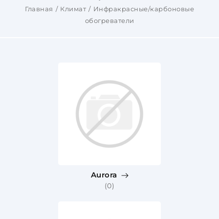
Главная
Климат
Инфракрасные/карбоновые
обогреватели
Aurora
(0)