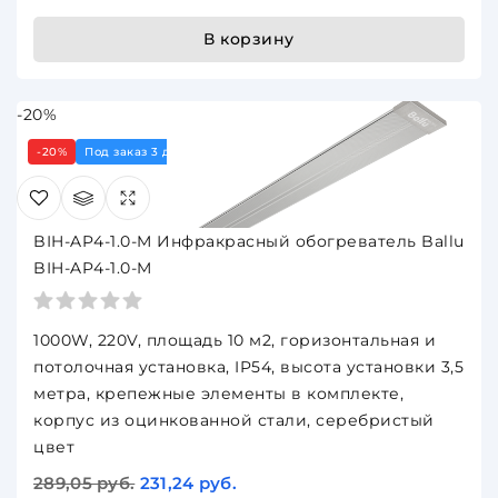
В корзину
-20%
-20%
Под заказ 3 дня
BIH-AP4-1.0-M Инфракрасный обогреватель Ballu
BIH-AP4-1.0-M
1000W, 220V, площадь 10 м2, горизонтальная и
потолочная установка, IP54, высота установки 3,5
метра, крепежные элементы в комплекте,
корпус из оцинкованной стали, серебристый
цвет
289,05 руб.
231,24 руб.