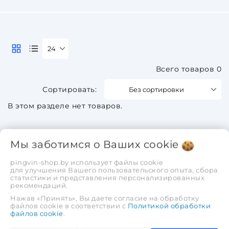
24
Всего товаров 0
Без сортировки
В этом разделе нет товаров.
Мы заботимся о Ваших
cookie
pingvin-shop.by использует файлы cookie
для улучшения Вашего пользовательского опыта, сбора
статистики и представления персонализированных
рекомендаций.
Нажав «Принять», Вы даете согласие на обработку
файлов cookie в соответствии с
Политикой обработки
файлов cookie
.