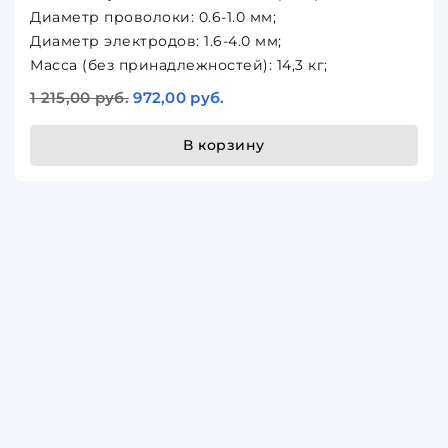
Диаметр проволоки: 0.6-1.0 мм;
Диаметр электродов: 1.6-4.0 мм;
Масса (без принадлежностей): 14,3 кг;
1 215,00 руб.
972,00 руб.
В корзину