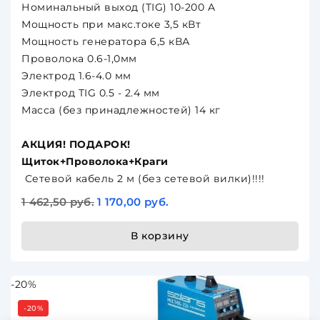
Номинальный выход (TIG) 10-200 A
Мощность при макс.токе 3,5 кВт
Мощность генератора 6,5 кВА
Проволока 0.6-1,0мм
Электрод 1.6-4.0 мм
Электрод TIG 0.5 - 2.4 мм
Масса (без принадлежностей) 14 кг
АКЦИЯ! ПОДАРОК!
Щиток+Проволока+Краги
Сетевой кабель 2 м (без сетевой вилки)!!!!
1 462,50 руб.
1 170,00 руб.
В корзину
-20%
-20%