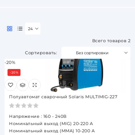
24
Всего товаров 2
Без сортировки
-20%
-20%
Полуавтомат сварочный Solaris MULTIMIG-227
Напряжение : 160 - 240В
Номинальный выход (MIG) 20-220 A
Номинальный выход (MMA) 10-200 A