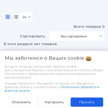
24
Всего товаров 0
Без сортировки
В этом разделе нет товаров.
Мы заботимся о Ваших
cookie
pingvin-shop.by использует файлы cookie
для улучшения Вашего пользовательского опыта, сбора
статистики и представления персонализированных
рекомендаций.
Нажав «Принять», Вы даете согласие на обработку
файлов cookie в соответствии с
Политикой обработки
файлов cookie
.
Отклонить
Настроить
Принять