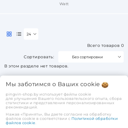
Watt
24
Всего товаров 0
Без сортировки
В этом разделе нет товаров.
Мы заботимся о Ваших
cookie
pingvin-shop.by использует файлы cookie
для улучшения Вашего пользовательского опыта, сбора
статистики и представления персонализированных
рекомендаций.
Нажав «Принять», Вы даете согласие на обработку
файлов cookie в соответствии с
Политикой обработки
файлов cookie
.