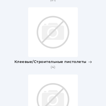
Клеевые/Строительные пистолеты
(4)