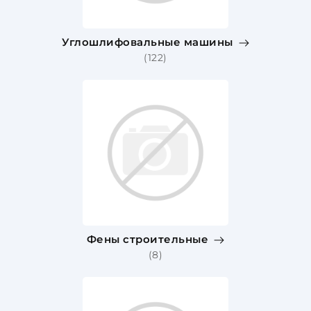
Углошлифовальные машины
(122)
Фены строительные
(8)