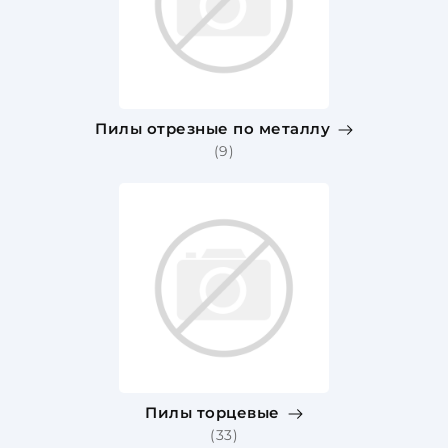
Пилы отрезные по металлу
(9)
Пилы торцевые
(33)