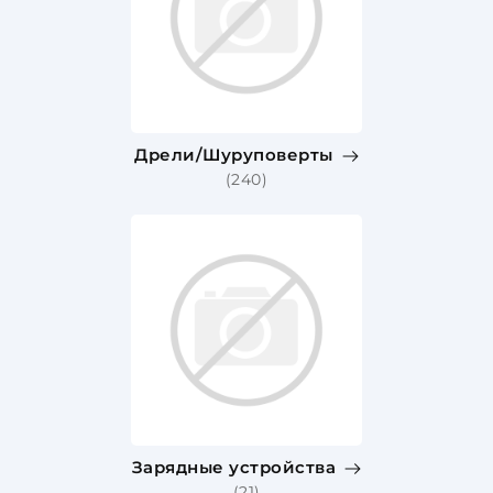
Дрели/Шуруповерты
(240)
Зарядные устройства
(21)