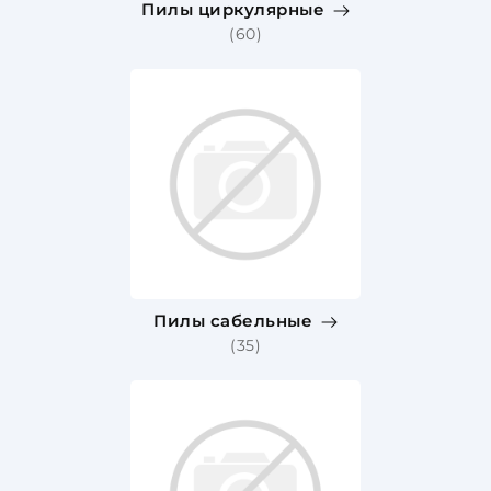
Пилы циркулярные
(60)
Пилы сабельные
(35)