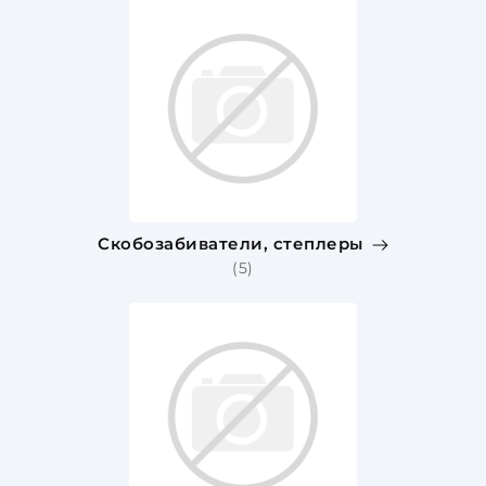
Скобозабиватели, степлеры
(5)