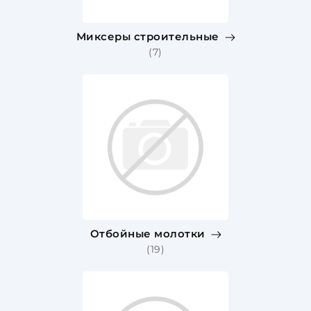
Миксеры строительные
(7)
Отбойные молотки
(19)