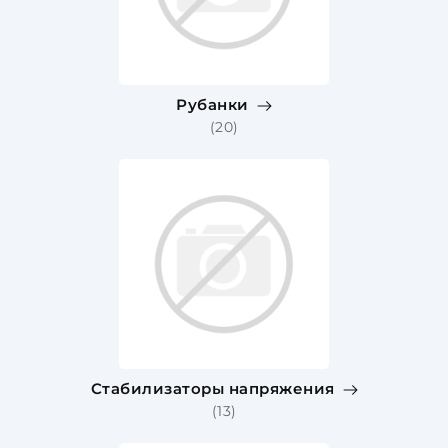
Рубанки
(20)
Стабилизаторы напряжения
(13)