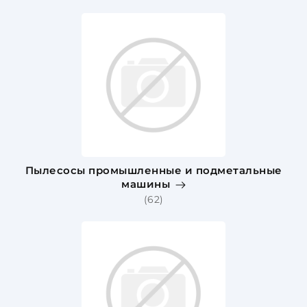
Пылесосы промышленные и подметальные
машины
(62)