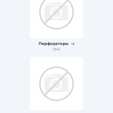
Перфораторы
(94)