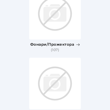
Фонари/Прожектора
(107)