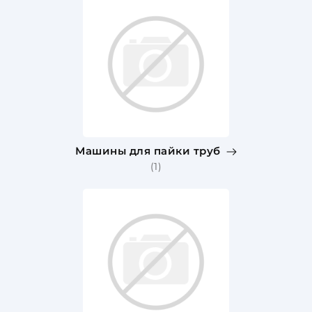
Машины для пайки труб
(1)