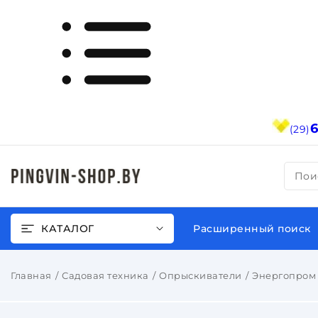
(29)
Пои
КАТАЛОГ
Расширенный поиск
Главная
Садовая техника
Опрыскиватели
Энергопром