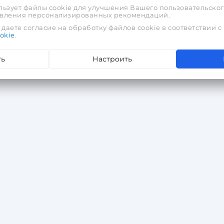
льзует файлы cookie для улучшения Вашего пользовательског
тавления персонализированных рекомендаций.
даете согласие на обработку файлов cookie в соответствии с
okie
.
ть
Настроить