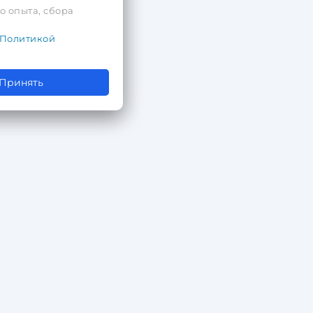
о опыта, сбора
Политикой
Принять