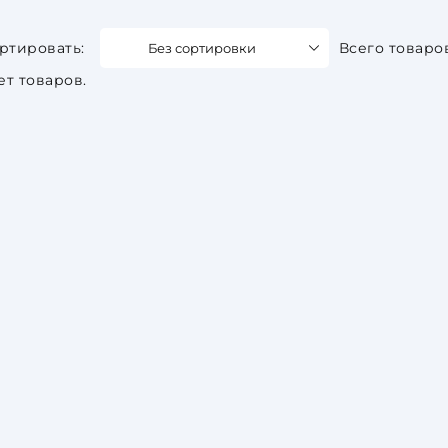
Без сортировки
Всего товаро
ет товаров.