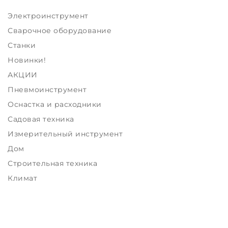
Электроинструмент
Сварочное оборудование
Станки
Новинки!
АКЦИИ
Пневмоинструмент
Оснастка и расходники
Садовая техника
Измерительный инструмент
Дом
Строительная техника
Климат