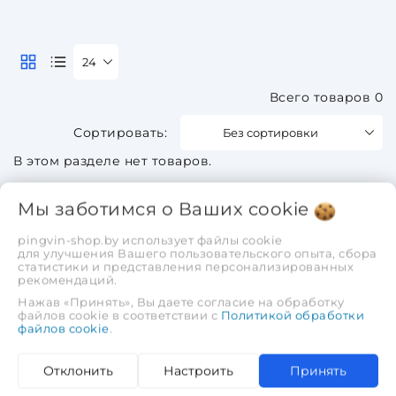
24
Всего товаров 0
Без сортировки
В этом разделе нет товаров.
Мы заботимся о Ваших
cookie
pingvin-shop.by использует файлы cookie
для улучшения Вашего пользовательского опыта, сбора
статистики и представления персонализированных
рекомендаций.
Нажав «Принять», Вы даете согласие на обработку
файлов cookie в соответствии с
Политикой обработки
файлов cookie
.
Отклонить
Настроить
Принять