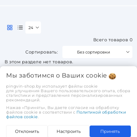
24
Всего товаров 0
Без сортировки
В этом разделе нет товаров.
Мы заботимся о Ваших
cookie
pingvin-shop.by использует файлы cookie
для улучшения Вашего пользовательского опыта, сбора
статистики и представления персонализированных
рекомендаций.
Нажав «Принять», Вы даете согласие на обработку
файлов cookie в соответствии с
Политикой обработки
файлов cookie
.
Отклонить
Настроить
Принять