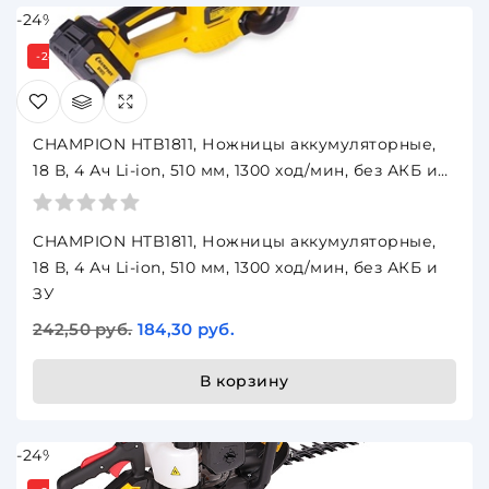
-24%
-24%
Под заказ 3 дня
CHAMPION HTB1811, Ножницы аккумуляторные,
18 В, 4 Ач Li-ion, 510 мм, 1300 ход/мин, без АКБ и
ЗУ
CHAMPION HTB1811, Ножницы аккумуляторные,
18 В, 4 Ач Li-ion, 510 мм, 1300 ход/мин, без АКБ и
ЗУ
242,50 руб.
184,30 руб.
В корзину
-24%