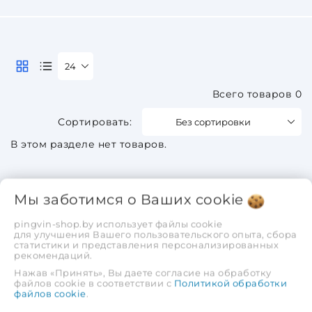
24
Всего товаров 0
Без сортировки
В этом разделе нет товаров.
Мы заботимся о Ваших
cookie
pingvin-shop.by использует файлы cookie
для улучшения Вашего пользовательского опыта, сбора
статистики и представления персонализированных
рекомендаций.
Нажав «Принять», Вы даете согласие на обработку
файлов cookie в соответствии с
Политикой обработки
файлов cookie
.