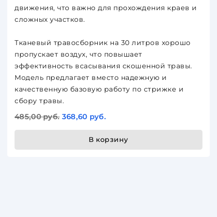
движения, что важно для прохождения краев и
сложных участков.
Тканевый травосборник на 30 литров хорошо
пропускает воздух, что повышает
эффективность всасывания скошенной травы.
Модель предлагает вместо надежную и
качественную базовую работу по стрижке и
сбору травы.
485,00 руб.
368,60 руб.
В корзину