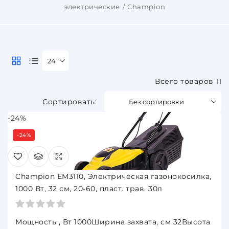
электрические
Champion
24
Всего товаров 11
Без сортировки
-24%
-24%
Champion EM3110, Электрическая газонокосилка,
1000 Вт, 32 см, 20-60, пласт. трав. 30л
Мощность , Вт 1000Ширина захвата, см 32Высота