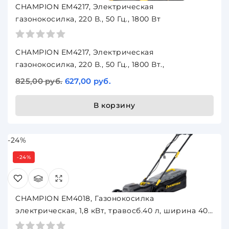
CHAMPION EM4217, Электрическая
газонокосилка, 220 В., 50 Гц., 1800 Вт
CHAMPION EM4217, Электрическая
газонокосилка, 220 В., 50 Гц., 1800 Вт.,
825,00 руб.
627,00 руб.
В корзину
-24%
-24%
CHAMPION EM4018, Газонокосилка
электрическая, 1,8 кВт, травосб.40 л, ширина 400
мм 25-75 мм