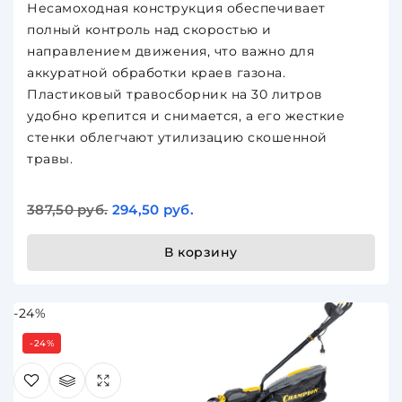
Несамоходная конструкция обеспечивает
полный контроль над скоростью и
направлением движения, что важно для
аккуратной обработки краев газона.
Пластиковый травосборник на 30 литров
удобно крепится и снимается, а его жесткие
стенки облегчают утилизацию скошенной
травы.
387,50 руб.
294,50 руб.
В корзину
-24%
-24%