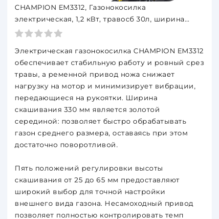
CHAMPION EM3312, Газонокосилка
электрическая, 1,2 кВт, травосб 30л, ширина
330мм, 25-65мм
Электрическая газонокосилка CHAMPION EM3312
обеспечивает стабильную работу и ровный срез
травы, а ременной привод ножа снижает
нагрузку на мотор и минимизирует вибрации,
передающиеся на рукоятки. Ширина
скашивания 330 мм является золотой
серединой: позволяет быстро обрабатывать
газон среднего размера, оставаясь при этом
достаточно поворотливой.
Пять положений регулировки высоты
скашивания от 25 до 65 мм предоставляют
широкий выбор для точной настройки
внешнего вида газона. Несамоходный привод
позволяет полностью контролировать темп