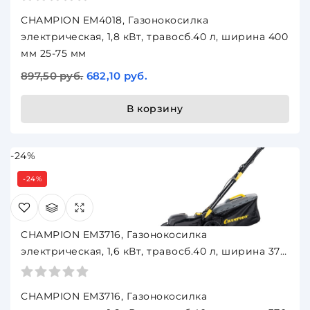
CHAMPION EM4018, Газонокосилка
электрическая, 1,8 кВт, травосб.40 л, ширина 400
мм 25-75 мм
897,50 руб.
682,10 руб.
В корзину
-24%
-24%
CHAMPION EM3716, Газонокосилка
электрическая, 1,6 кВт, травосб.40 л, ширина 370
мм 25-75 мм
CHAMPION EM3716, Газонокосилка