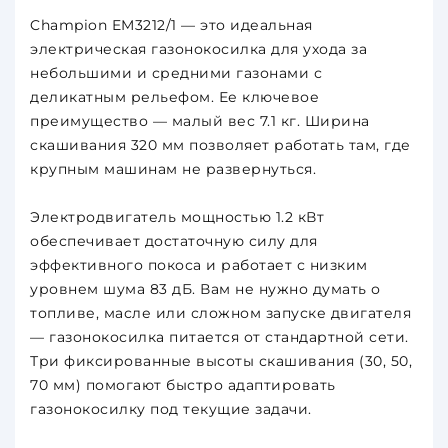
Champion EM3212/1 — это идеальная
электрическая газонокосилка для ухода за
небольшими и средними газонами с
деликатным рельефом. Ее ключевое
преимущество — малый вес 7.1 кг. Ширина
скашивания 320 мм позволяет работать там, где
крупным машинам не развернуться.
Электродвигатель мощностью 1.2 кВт
обеспечивает достаточную силу для
эффективного покоса и работает с низким
уровнем шума 83 дБ. Вам не нужно думать о
топливе, масле или сложном запуске двигателя
— газонокосилка питается от стандартной сети.
Три фиксированные высоты скашивания (30, 50,
70 мм) помогают быстро адаптировать
газонокосилку под текущие задачи.