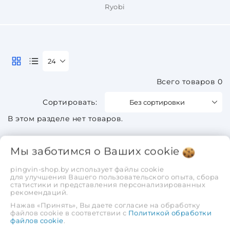
Ryobi
24
Всего товаров 0
Без сортировки
В этом разделе нет товаров.
Мы заботимся о Ваших
cookie
pingvin-shop.by использует файлы cookie
для улучшения Вашего пользовательского опыта, сбора
статистики и представления персонализированных
рекомендаций.
Нажав «Принять», Вы даете согласие на обработку
файлов cookie в соответствии с
Политикой обработки
файлов cookie
.