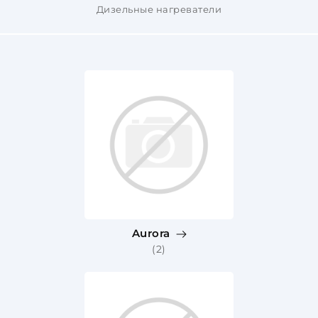
Дизельные нагреватели
Aurora
(2)