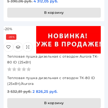
5 390,06 руб.
4 312,05 руб.
В корзину
-20%
-20%
Тепловая пушка дизельная с отводом Aurora TK-
80 ID (25кВт)
Тепловая пушка дизельная с отводом ТК-80 ID
(25кВт)/Aurora
3 532,81 руб.
2 826,25 руб.
В корзину