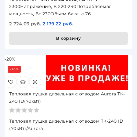
2300Напряжение, В 220-240Потребляемая
мощность, Вт 230Объем бака, л 76
2 724,03 руб.
2 179,22 руб.
В корзину
-20%
-20%
Тепловая пушка дизельная с отводом Aurora TK-
240 ID(70кВт)
Тепловая пушка дизельная с отводом ТК-240 ID
(70кВт)/Aurora