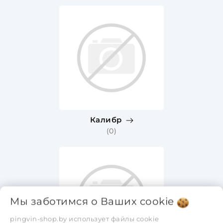
Калибр
(0)
Мы заботимся о Ваших
cookie
pingvin-shop.by использует файлы cookie