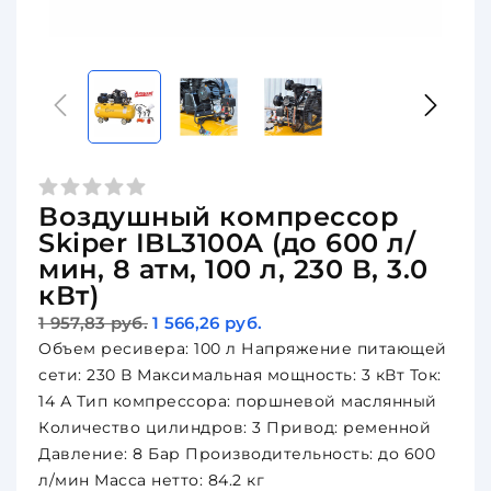
Воздушный компрессор
Skiper IBL3100A (до 600 л/
мин, 8 атм, 100 л, 230 В, 3.0
кВт)
1 957,83 руб.
1 566,26 руб.
Объем ресивера: 100 л Напряжение питающей
сети: 230 В Максимальная мощность: 3 кВт Ток:
14 А Тип компрессора: поршневой маслянный
Количество цилиндров: 3 Привод: ременной
Давление: 8 Бар Производительность: до 600
л/мин Масса нетто: 84.2 кг