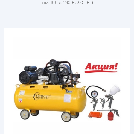
атм, 100 л, 230 В, 3.0 кВт)