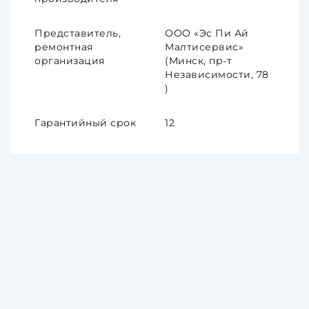
Представитель,
ООО «Эс Пи Ай
ремонтная
Малтисервис»
организация
(Минск, пр-т
Независимости, 78
)
Гарантийный срок
12