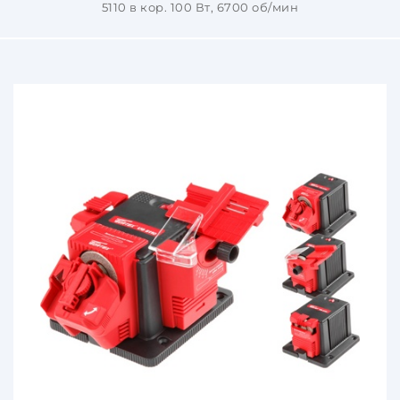
5110 в кор. 100 Вт, 6700 об/мин