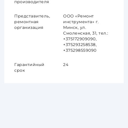
производителя
Представитель,
ООО «Ремонт
ремонтная
инструмента» г.
организация
Минск, ул.
Смоленская, 31, тел.:
+375172909090,
+375293258538,
+375298559090
Гарантийный
24
срок