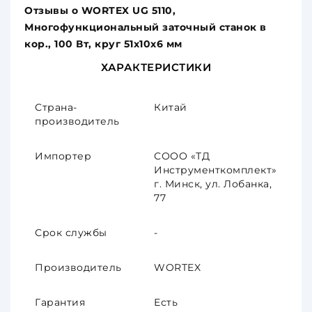
Отзывы о WORTEX UG 5110,
Многофункциональный заточный станок в
кор., 100 Вт, круг 51х10х6 мм
ХАРАКТЕРИСТИКИ
Страна-
Китай
производитель
Импортер
СООО «ТД
Инструменткомплект»
г. Минск, ул. Лобанка,
77
Срок службы
-
Производитель
WORTEX
Гарантия
Есть