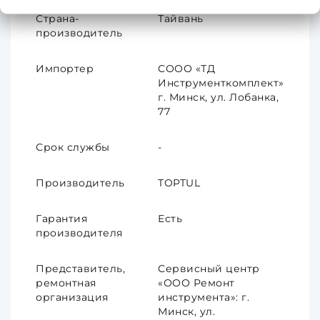
Страна-
Тайвань
производитель
Импортер
СООО «ТД
Инструменткомплект»
г. Минск, ул. Лобанка,
77
Срок службы
-
Производитель
TOPTUL
Гарантия
Есть
производителя
Представитель,
Сервисный центр
ремонтная
«ООО Ремонт
организация
инструмента»: г.
Минск, ул.