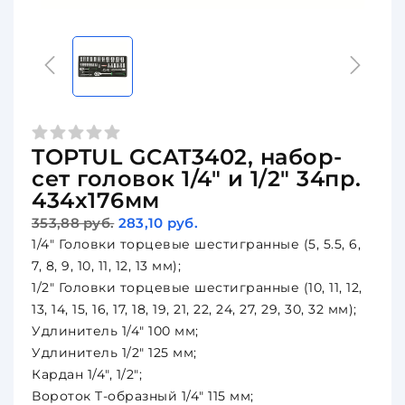
TOPTUL GCAT3402, набор-
сет головок 1/4" и 1/2" 34пр.
434х176мм
353,88 руб.
283,10 руб.
1/4" Головки торцевые шестигранные (5, 5.5, 6,
7, 8, 9, 10, 11, 12, 13 мм);
1/2" Головки торцевые шестигранные (10, 11, 12,
13, 14, 15, 16, 17, 18, 19, 21, 22, 24, 27, 29, 30, 32 мм);
Удлинитель 1/4" 100 мм;
Удлинитель 1/2" 125 мм;
Кардан 1/4", 1/2";
Вороток T-образный 1/4" 115 мм;