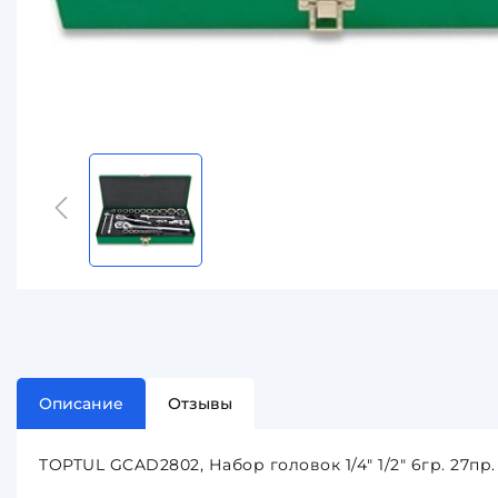
Описание
Отзывы
TOPTUL GCAD2802, Набор головок 1/4" 1/2" 6гр. 27пр.