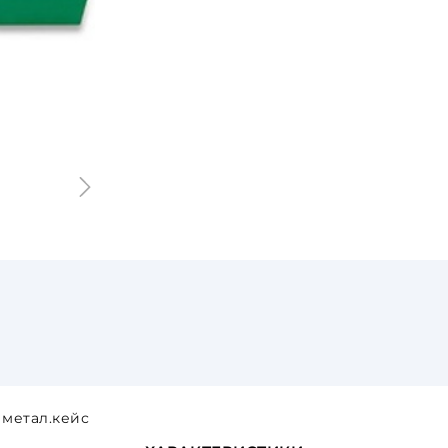
 метал.кейс