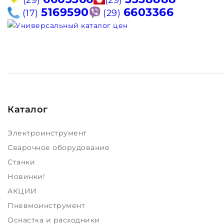
(29)
(29)
5169590
6603366
(17)
(29)
Каталог
Электроинструмент
Сварочное оборудование
Станки
Новинки!
АКЦИИ
Пневмоинструмент
Оснастка и расходники