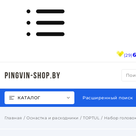
(29)
Пои
КАТАЛОГ
Расширенный поиск
Главная
Оснастка и расходники
TOPTUL
Набор головок 