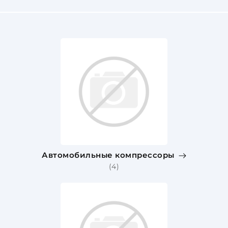
Автомобильные компрессоры
(4)