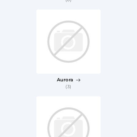
Aurora
(3)