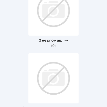
Энергомаш
(0)