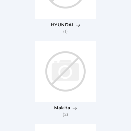
HYUNDAI
(1)
Makita
(2)