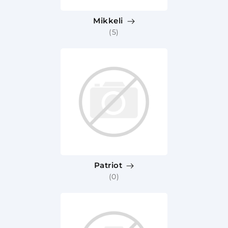
Mikkeli
(5)
Patriot
(0)