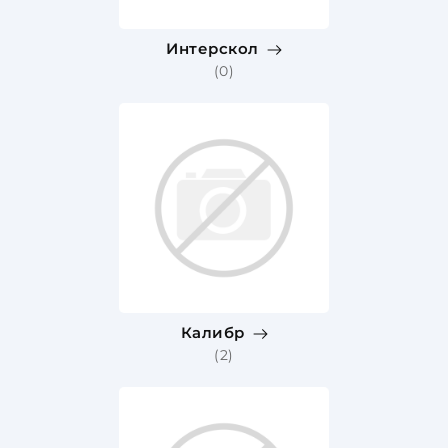
Интерскол
(0)
Калибр
(2)