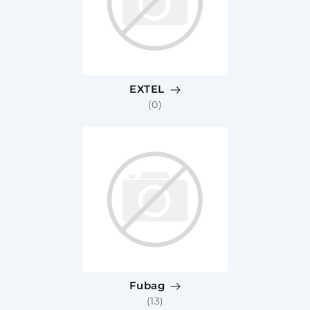
EXTEL
(0)
Fubag
(13)