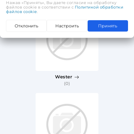
Нажав «Принять», Вы даете согласие на обработку
файлов cookie в соответствии с
Политикой обработки
файлов cookie
.
Отклонить
Настроить
Принять
Wester
(0)