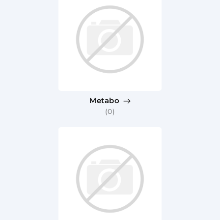
Metabo
(0)