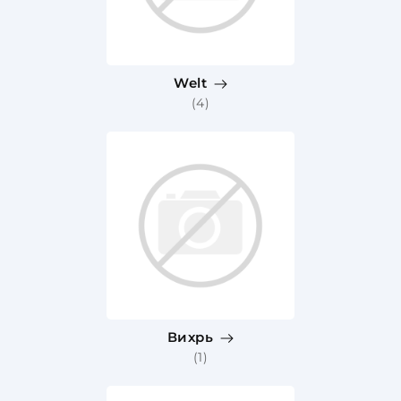
Welt
(4)
Вихрь
(1)