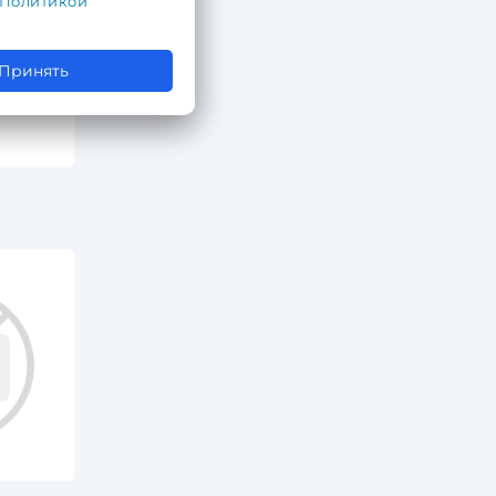
Политикой
Принять