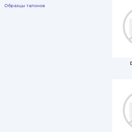
Образцы талонов