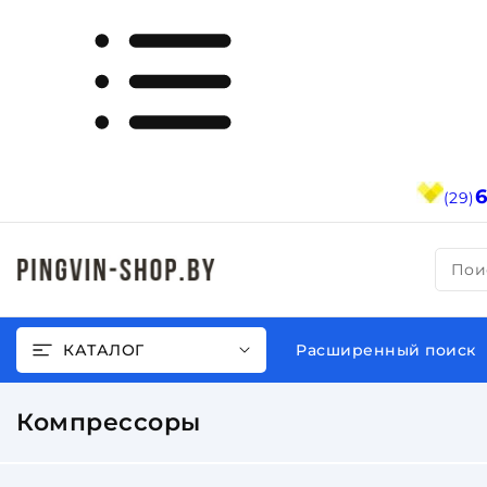
(29)
Пои
КАТАЛОГ
Расширенный поиск
Компрессоры