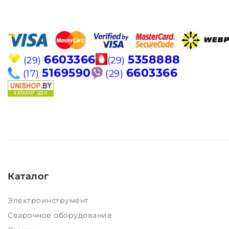
6603366
5358888
(29)
(29)
5169590
6603366
(17)
(29)
Каталог
Электроинструмент
Сварочное оборудование