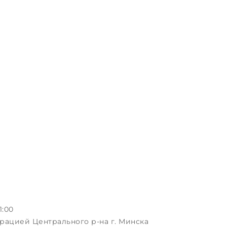
1:00
рацией Центрального р-на г. Минска