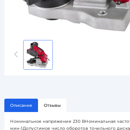
Описание
Отзывы
Номинальное напряжение 230 ВНоминальная часто
мин-1Допустимое число оборотов точильного диск