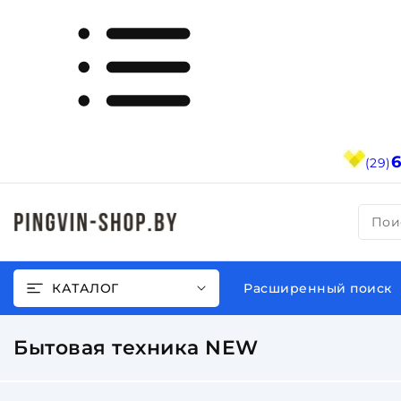
(29)
Пои
КАТАЛОГ
Расширенный поиск
Бытовая техника NEW