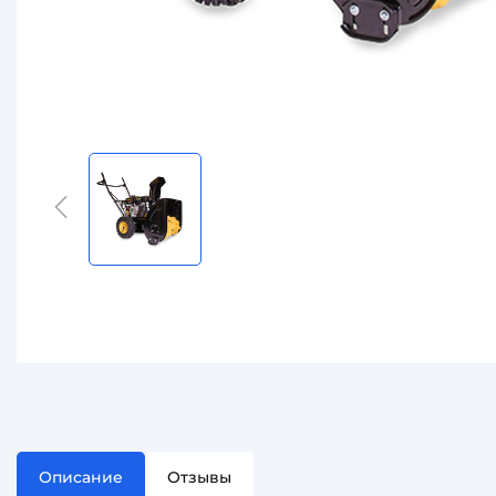
Описание
Отзывы