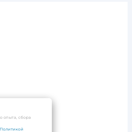
о опыта, сбора
Политикой