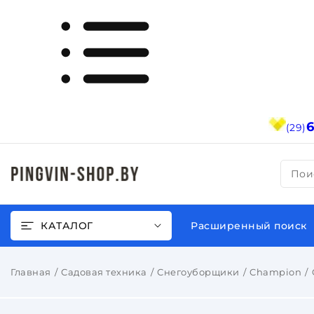
(29)
Пои
КАТАЛОГ
Расширенный поиск
Главная
Садовая техника
Снегоуборщики
Champion