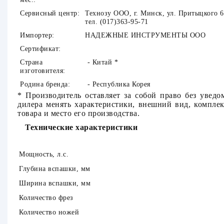
Сервисный центр:
Технозу ООО, г. Минск, ул. Притыцкого 6
тел. (017)363-95-71
Импортер:
НАДЕЖНЫЕ ИНСТРУМЕНТЫ ООО
Сертификат:
Страна
- Китай
*
изготовителя:
Родина бренда:
- Республика Корея
* Производитель оставляет за собой право без уведо
дилера менять характеристики, внешний вид, компле
товара и место его производства.
Технические характеристики
Мощность, л.с.
Глубина вспашки, мм
Ширина вспашки, мм
Количество фрез
Количество ножей