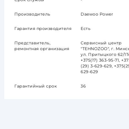
Производитель
Daewoo Power
Гарантия производителя
Есть
Представитель,
Сервисный центр
ремонтная организация
"TEHNOZOO", г. Минск
ул. Притыцкого 62/1Т
+375(17) 363-95-71, +37
(29) 3-629-629, +375(29
629-629
Гарантийный срок
36