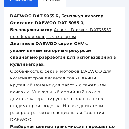
Описание
Отзывы
DAEWOO DAT 5055 R, Бензокультиватор
Описание DAEWOO DAT 5055 R,
Бензокультиватор
Аналог Daewoo DAT3555R,
но с более мощным мотором
Двигатель DAEWOO серии OHV с
увеличенным моторным ресурсом
специально разработан для использования в
культиваторах.
Особенностью серии моторов DAEWOO для
культиваторов является повышенный
крутящий момент для работы с тяжелыми
почвами. Уникальный серийный номер
двигателя гарантирует контроль на всех
стадиях производства. На все двигатели
распространяется специальная Гарантия
DAEWOO.
Разборная цепная трансмиссия передает до