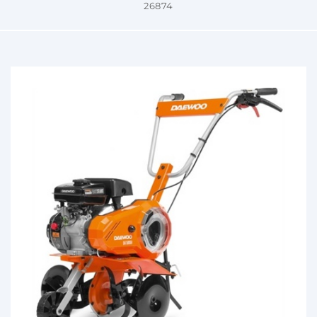
26874