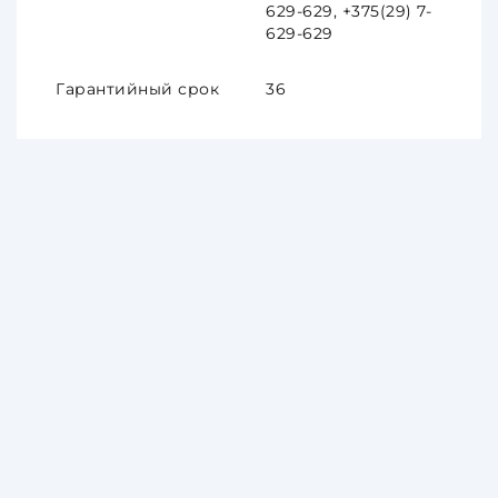
629-629, +375(29) 7-
629-629
Гарантийный срок
36