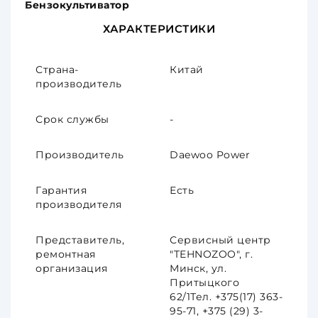
Бензокультиватор
ХАРАКТЕРИСТИКИ
Страна-
Китай
производитель
Срок службы
-
Производитель
Daewoo Power
Гарантия
Есть
производителя
Представитель,
Сервисный центр
ремонтная
"TEHNOZOO", г.
организация
Минск, ул.
Притыцкого
62/1Тел. +375(17) 363-
95-71, +375 (29) 3-