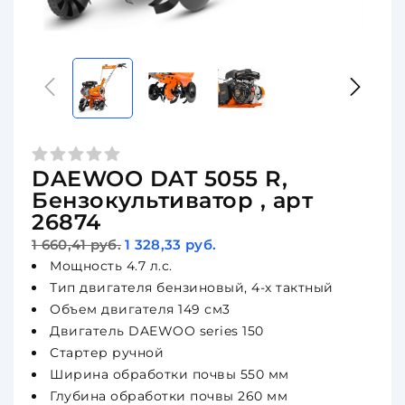
DAEWOO DAT 5055 R,
Бензокультиватор , арт
26874
1 660,41 руб.
1 328,33 руб.
Мощность 4.7 л.с.
Тип двигателя бензиновый, 4-х тактный
Объем двигателя 149 см3
Двигатель DAEWOO series 150
Стартер ручной
Ширина обработки почвы 550 мм
Глубина обработки почвы 260 мм