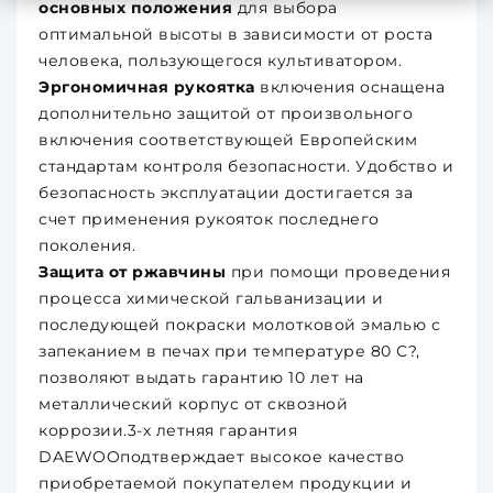
основных положения
для выбора
оптимальной высоты в зависимости от роста
человека, пользующегося культиватором.
Эргономичная рукоятка
включения оснащена
дополнительно защитой от произвольного
включения соответствующей Европейским
стандартам контроля безопасности. Удобство и
безопасность эксплуатации достигается за
счет применения рукояток последнего
поколения.
Защита от ржавчины
при помощи проведения
процесса химической гальванизации и
последующей покраски молотковой эмалью с
запеканием в печах при температуре 80 С?,
позволяют выдать гарантию 10 лет на
металлический корпус от сквозной
коррозии.3-х летняя гарантия
DAEWOOподтверждает высокое качество
приобретаемой покупателем продукции и