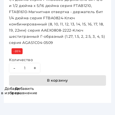
и 1/2 дюйма х 5/16 дюйма серия FTAB1210,
FTAB1610-Магнитная отвертка - держатель бит
1/4 дюйма серия FTBA0824-Ключ
комбинированный (8, 10, 11, 12, 13, 14, 15, 16, 17, 18,
19, 22мм) серия AAEX0808-2222-Ключ
шестигранный Г-образный (1.27, 1.5, 2, 2.5, 3, 4, 5)
серия AGAS1C04-0509
-20%
Количество
-
+
В корзину
Добавить
Добавить
в избранное
в сравнение