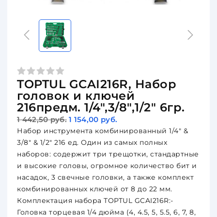
TOPTUL GCAI216R, Набор
головок и ключей
216предм. 1/4",3/8",1/2" 6гр.
1 442,50 руб.
1 154,00 руб.
Набор инструмента комбинированный 1/4" &
3/8" & 1/2" 216 ед. Один из самых полных
наборов: содержит три трещотки, стандартные
и высокие головы, огромное количество бит и
насадок, 3 свечные головки, а также комплект
комбинированных ключей от 8 до 22 мм.
Комплектация набора TOPTUL GCAI216R:-
Головка торцевая 1/4 дюйма (4, 4.5, 5, 5.5, 6, 7, 8,