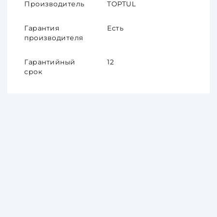
Производитель
TOPTUL
Гарантия
Есть
производителя
Гарантийный
12
срок